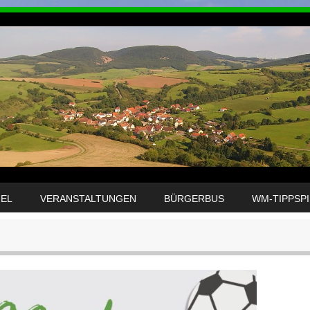
GEL
VERANSTALTUNGEN
BÜRGERBUS
WM-TIPPSPI