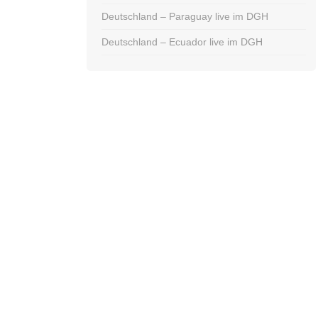
Deutschland – Paraguay live im DGH
Deutschland – Ecuador live im DGH