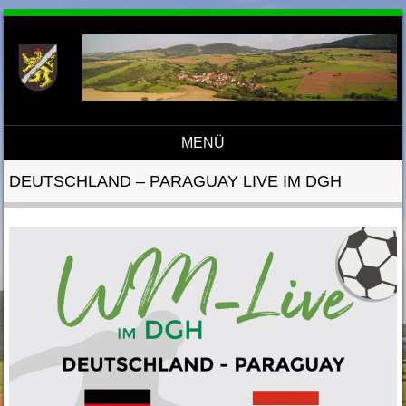
MENÜ
Direkt zum Inhalt
DEUTSCHLAND – PARAGUAY LIVE IM DGH