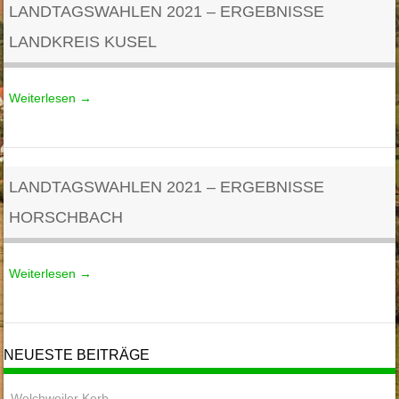
LANDTAGSWAHLEN 2021 – ERGEBNISSE
LANDKREIS KUSEL
Weiterlesen
→
LANDTAGSWAHLEN 2021 – ERGEBNISSE
HORSCHBACH
Weiterlesen
→
NEUESTE BEITRÄGE
Welchweiler Kerb