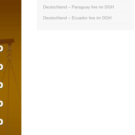
Deutschland – Paraguay live im DGH
Deutschland – Ecuador live im DGH