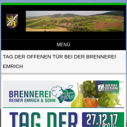
MENÜ
Direkt zum Inhalt
TAG DER OFFENEN TÜR BEI DER BRENNEREI
EMRICH